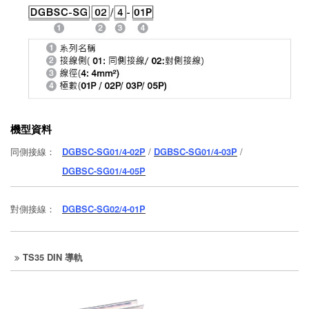
機型資料
同側接線：
DGBSC-SG01/4-02P
/
DGBSC-SG01/4-03P
/
DGBSC-SG01/4-05P
對側接線：
DGBSC-SG02/4-01P
TS35 DIN 導軌