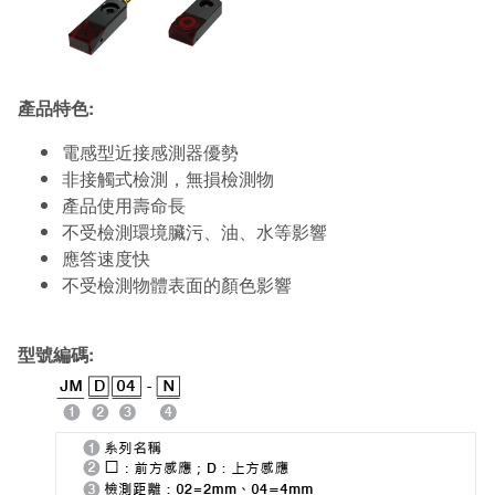
產品特色:
電感型近接感測器優勢
非接觸式檢測，無損檢測物
產品使用壽命長
不受檢測環境臟污、油、水等影響
應答速度快
不受檢測物體表面的顏色影響
型號編碼: