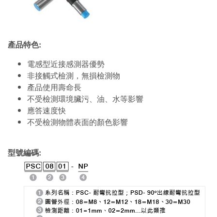
產品特色:
電感型近接感測器優勢
非接觸式檢測，無損檢測物
產品使用壽命長
不受檢測環境臟污、油、水等影響
應答速度快
不受檢測物體表面的顏色影響
型號編碼: