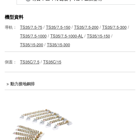
機型資料
導軌：
TS35/7.5-75
/
TS35/7.5-150
/
TS35/7.5-200
/
TS35/7.5-300
/
TS35/7.5-1000
/
TS35/7.5-1000-AL
/
TS35/15-150
/
TS35/15-200
/
TS35/15-300
側蓋：
TS35C/7.5
/
TS35C/15
動力接地銅排