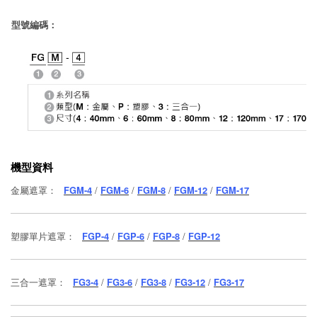
型號編碼：
機型資料
金屬遮罩：
FGM-4
/
FGM-6
/
FGM-8
/
FGM-12
/
FGM-17
塑膠單片遮罩：
FGP-4
/
FGP-6
/
FGP-8
/
FGP-12
三合一遮罩：
FG3-4
/
FG3-6
/
FG3-8
/
FG3-12
/
FG3-17