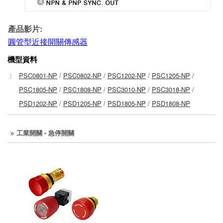
產品影片:
圓管型近接開關傳感器
機型資料
：
PSC0801-NP
/
PSC0802-NP
/
PSC1202-NP
/
PSC1205-NP
/
PSC1805-NP
/
PSC1808-NP
/
PSC3010-NP
/
PSC3018-NP
/
PSD1202-NP
/
PSD1205-NP
/
PSD1805-NP
/
PSD1808-NP
工業開關 - 急停開關